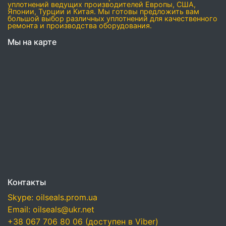
уплотнений ведущих производителей Европы, США,
Японии, Турции и Китая. Мы готовы предложить вам
большой выбор различных уплотнений для качественного
ремонта и производства оборудования.
Мы на карте
Контакты
Skype: oilseals.prom.ua
Email: oilseals@ukr.net
+38 067 706 80 06 (доступен в Viber)