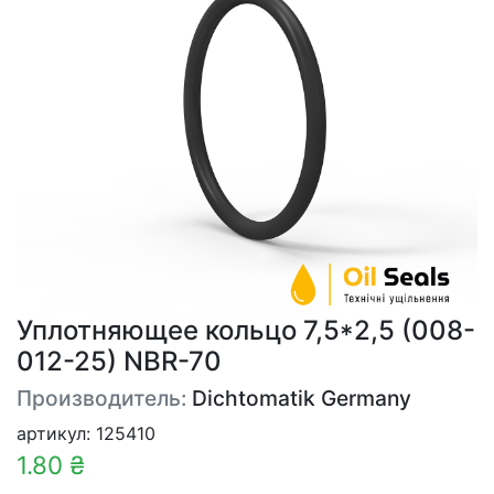
Уплотняющее кольцо 7,5*2,5 (008-
012-25) NBR-70
Производитель:
Dichtomatik Germany
артикул: 125410
1.80 ₴