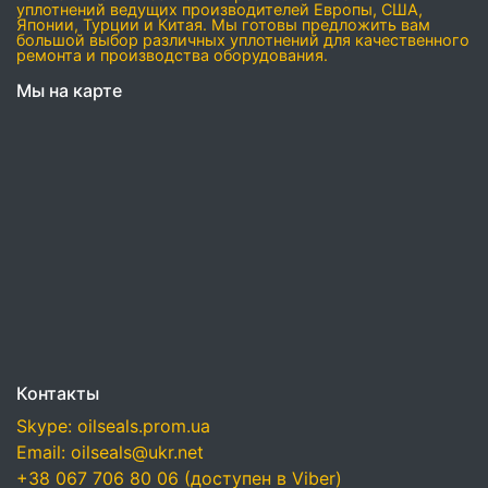
уплотнений ведущих производителей Европы, США,
Японии, Турции и Китая. Мы готовы предложить вам
большой выбор различных уплотнений для качественного
ремонта и производства оборудования.
Мы на карте
Контакты
Skype: oilseals.prom.ua
Email: oilseals@ukr.net
+38 067 706 80 06 (доступен в Viber)