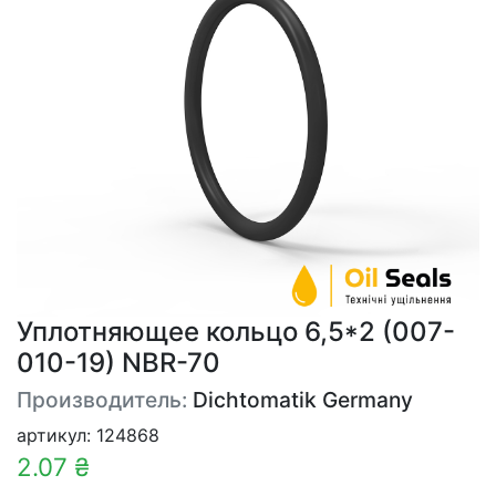
Уплотняющее кольцо 6,5*2 (007-
010-19) NBR-70
Производитель:
Dichtomatik Germany
артикул: 124868
2.07 ₴