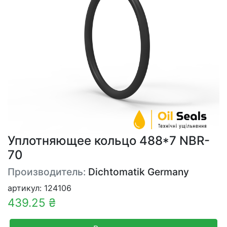
Уплотняющее кольцо 488*7 NBR-
70
Производитель:
Dichtomatik Germany
артикул: 124106
439.25 ₴