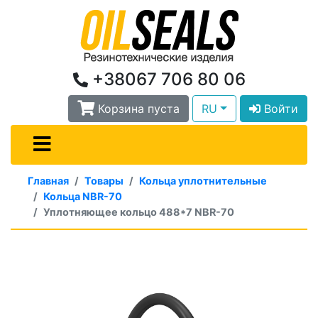
+38067 706 80 06
Корзина пуста
RU
Войти
Главная
Товары
Кольца уплотнительные
Кольца NBR-70
Уплотняющее кольцо 488*7 NBR-70