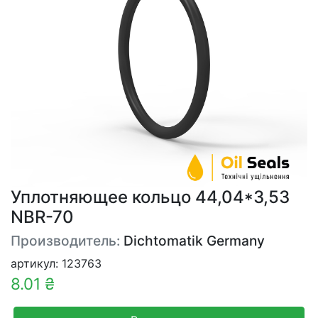
Уплотняющее кольцо 44,04*3,53
NBR-70
Производитель:
Dichtomatik Germany
артикул: 123763
8.01 ₴