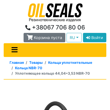
+38067 706 80 06
Корзина пуста
RU
Войти
Главная
Товары
Кольца уплотнительные
Кольца NBR-70
Уплотняющее кольцо 44,04*3,53 NBR-70