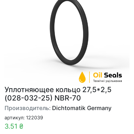
Уплотняющее кольцо 27,5*2,5
(028-032-25) NBR-70
Производитель:
Dichtomatik Germany
артикул: 122039
3.51 ₴