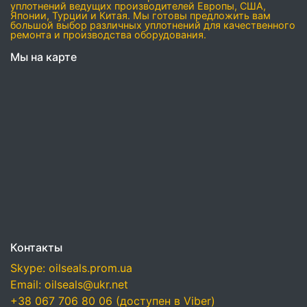
уплотнений ведущих производителей Европы, США,
Японии, Турции и Китая. Мы готовы предложить вам
большой выбор различных уплотнений для качественного
ремонта и производства оборудования.
Мы на карте
Контакты
Skype: oilseals.prom.ua
Email: oilseals@ukr.net
+38 067 706 80 06 (доступен в Viber)