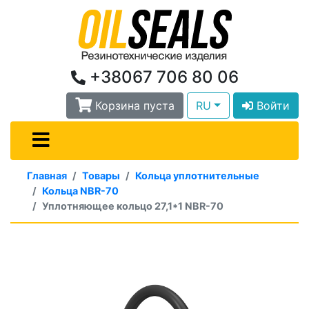
+38067 706 80 06
Корзина пуста
RU
Войти
Главная
Товары
Кольца уплотнительные
Кольца NBR-70
Уплотняющее кольцо 27,1*1 NBR-70