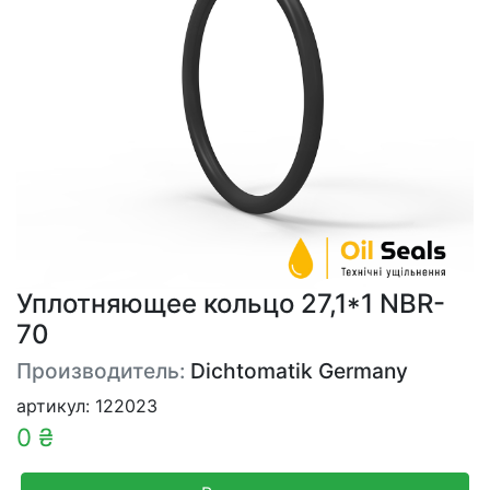
Уплотняющее кольцо 27,1*1 NBR-
70
Производитель:
Dichtomatik Germany
артикул: 122023
0 ₴