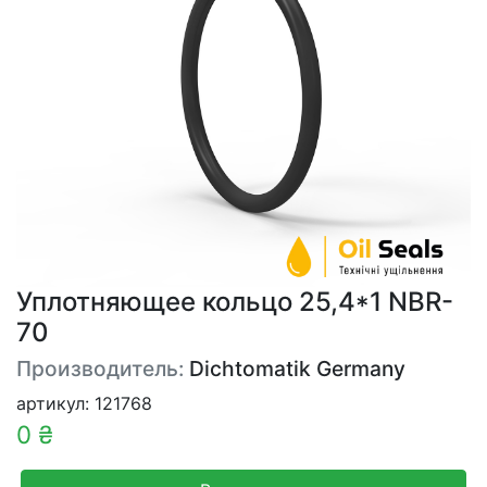
Уплотняющее кольцо 25,4*1 NBR-
70
Производитель:
Dichtomatik Germany
артикул: 121768
0 ₴