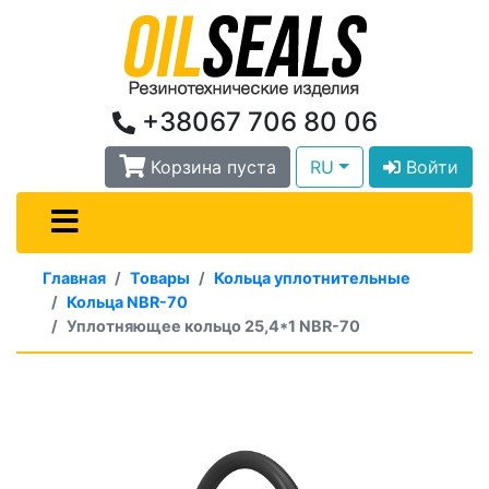
+38067 706 80 06
Корзина пуста
RU
Войти
Главная
Товары
Кольца уплотнительные
Кольца NBR-70
Уплотняющее кольцо 25,4*1 NBR-70