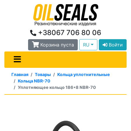
+38067 706 80 06
Корзина пуста
RU
Войти
Главная
Товары
Кольца уплотнительные
Кольца NBR-70
Уплотняющее кольцо 186*8 NBR-70