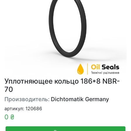
Уплотняющее кольцо 186*8 NBR-
70
Производитель:
Dichtomatik Germany
артикул: 120686
0 ₴