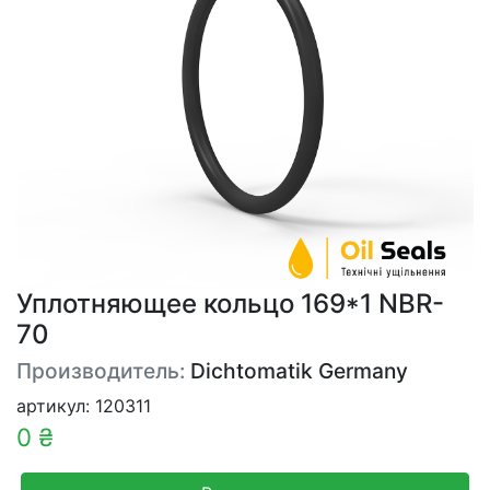
Уплотняющее кольцо 169*1 NBR-
70
Производитель:
Dichtomatik Germany
артикул: 120311
0 ₴