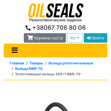
+38067 706 80 06
Корзина пуста
RU
Войти
Главная
Товары
Кольца уплотнительные
Кольца NBR-70
Уплотняющее кольцо 169*1 NBR-70