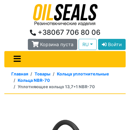
+38067 706 80 06
Корзина пуста
RU
Войти
Главная
Товары
Кольца уплотнительные
Кольца NBR-70
Уплотняющее кольцо 13,7*1 NBR-70