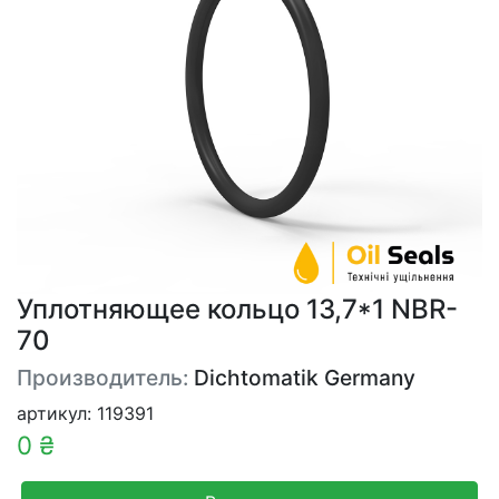
Уплотняющее кольцо 13,7*1 NBR-
70
Производитель:
Dichtomatik Germany
артикул: 119391
0 ₴