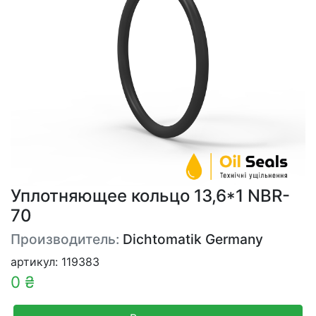
Уплотняющее кольцо 13,6*1 NBR-
70
Производитель:
Dichtomatik Germany
артикул: 119383
0 ₴