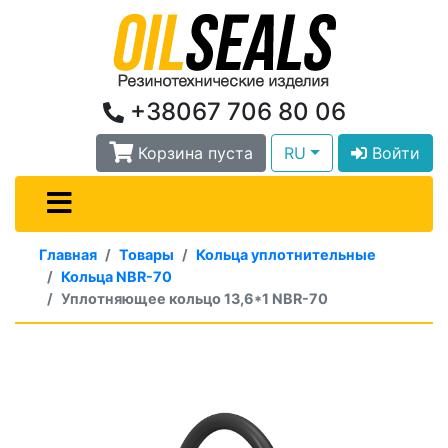
+38067 706 80 06
Корзина пуста
RU
Войти
Главная
Товары
Кольца уплотнительные
Кольца NBR-70
Уплотняющее кольцо 13,6*1 NBR-70