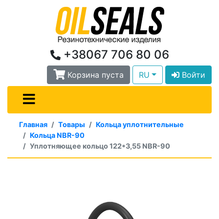
+38067 706 80 06
Корзина пуста
RU
Войти
Главная
Товары
Кольца уплотнительные
Кольца NBR-90
Уплотняющее кольцо 122*3,55 NBR-90