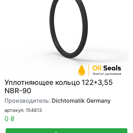
Уплотняющее кольцо 122*3,55
NBR-90
Производитель:
Dichtomatik Germany
артикул: 154813
0 ₴