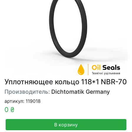
Уплотняющее кольцо 118*1 NBR-70
Производитель:
Dichtomatik Germany
артикул: 119018
0 ₴
В корзину