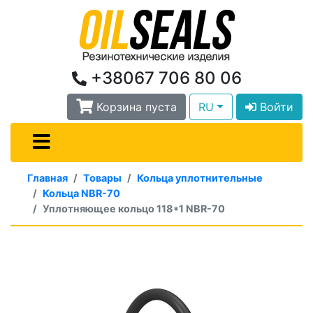
+38067 706 80 06
Корзина пуста
RU
Войти
Главная
Товары
Кольца уплотнительные
Кольца NBR-70
Уплотняющее кольцо 118*1 NBR-70