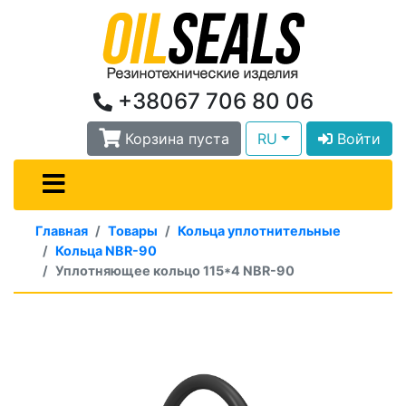
+38067 706 80 06
Корзина пуста
RU
Войти
Главная
Товары
Кольца уплотнительные
Кольца NBR-90
Уплотняющее кольцо 115*4 NBR-90