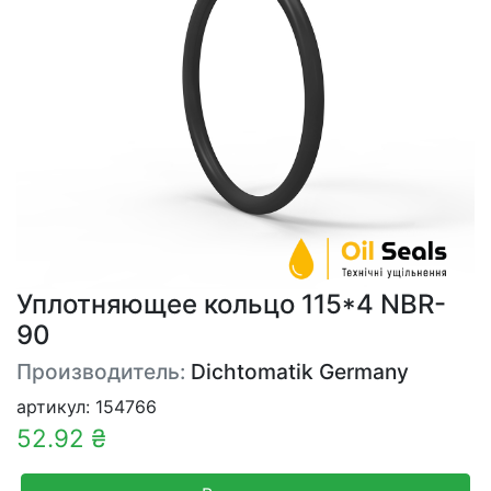
Уплотняющее кольцо 115*4 NBR-
90
Производитель:
Dichtomatik Germany
артикул: 154766
52.92 ₴