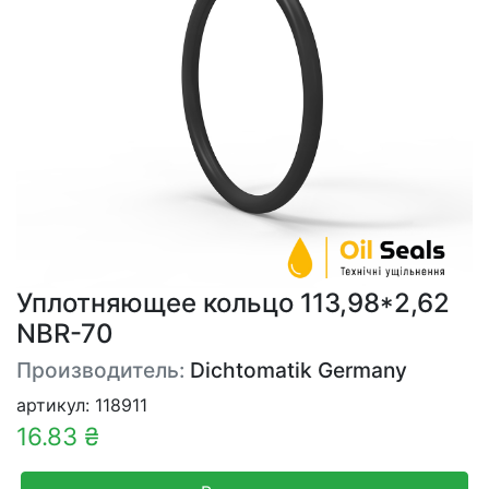
Уплотняющее кольцо 113,98*2,62
NBR-70
Производитель:
Dichtomatik Germany
артикул: 118911
16.83 ₴