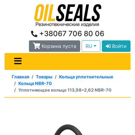
+38067 706 80 06
Корзина пуста
RU
Войти
Главная
Товары
Кольца уплотнительные
Кольца NBR-70
Уплотняющее кольцо 113,98*2,62 NBR-70